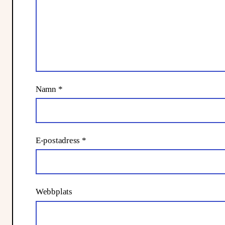
Namn
*
E-postadress
*
Webbplats