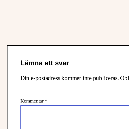
Lämna ett svar
Din e-postadress kommer inte publiceras.
Obl
Kommentar
*