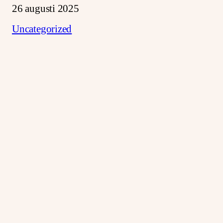
26 augusti 2025
Uncategorized