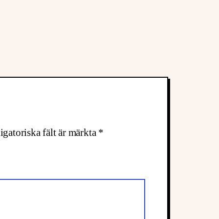
igatoriska fält är märkta
*