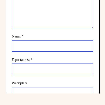
Namn
*
E-postadress
*
Webbplats