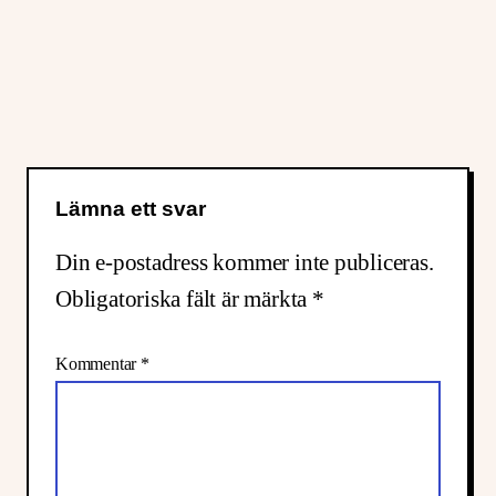
Lämna ett svar
Din e-postadress kommer inte publiceras.
Obligatoriska fält är märkta
*
Kommentar
*